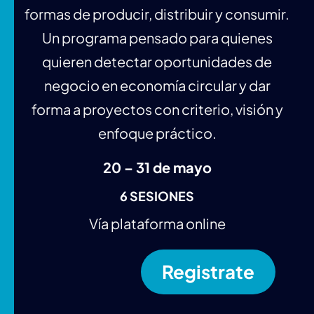
formas de producir, distribuir y consumir.
Un programa pensado para quienes
quieren detectar oportunidades de
negocio en economía circular y dar
forma a proyectos con criterio, visión y
enfoque práctico.
20 – 31 de mayo
6 SESIONES
Vía plataforma online
Registrate