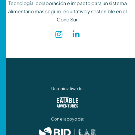
Tecnología, colaboración e impacto para un sistema
alimentario más seguro, equitativo y sostenible en el
Cono Sur.
Una iniciativa de:
Con el apoyo de: