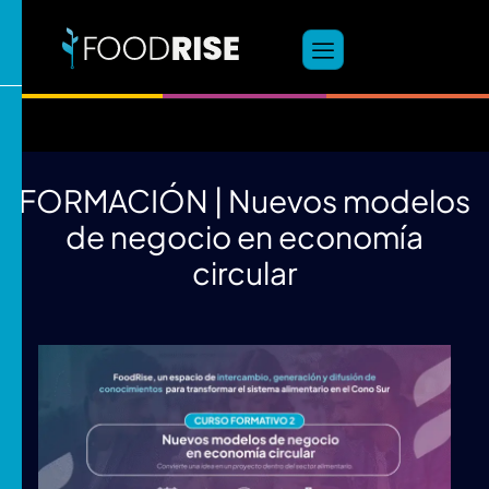
FORMACIÓN | Nuevos modelos
de negocio
en economía
circular