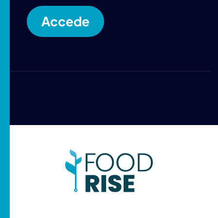
Accede