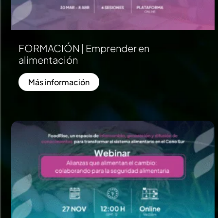
FORMACIÓN | Emprender en
alimentación
Más información