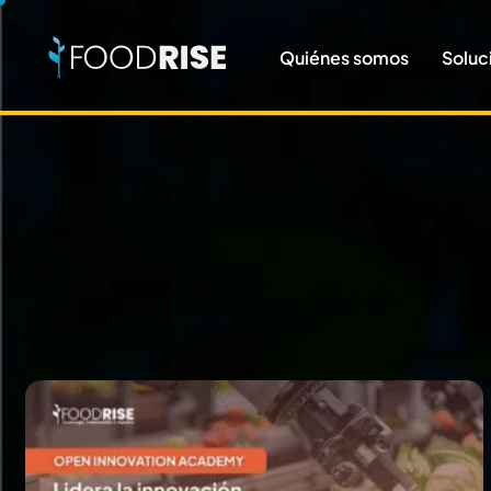
Quiénes somos
Soluc