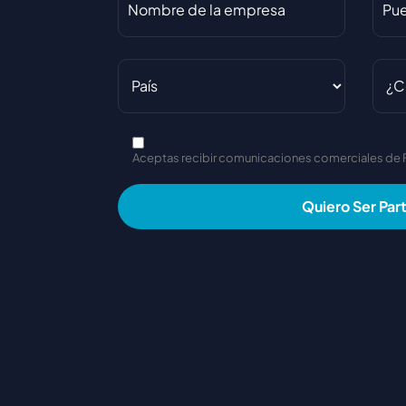
Aceptas recibir comunicaciones comerciales de