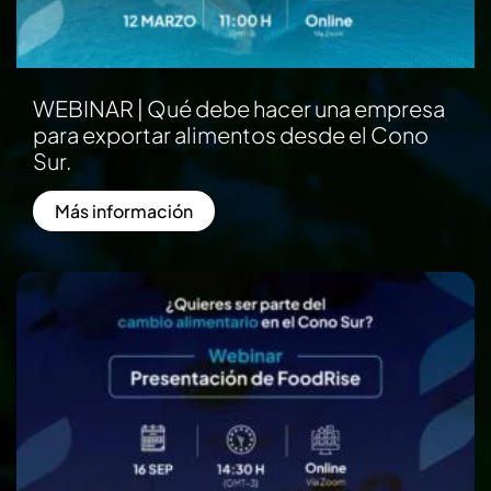
WEBINAR | Qué debe hacer una empresa
para exportar alimentos desde el Cono
Sur.
Más información