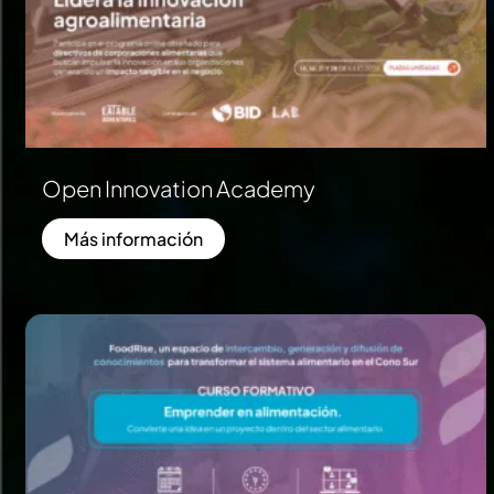
Open Innovation Academy
Más información