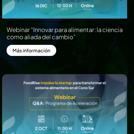
Webinar “Innovar para alimentar: la ciencia
como aliada del cambio”
Más información