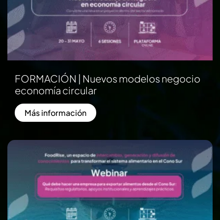
FORMACIÓN | Nuevos modelos negocio
economía circular
Más información